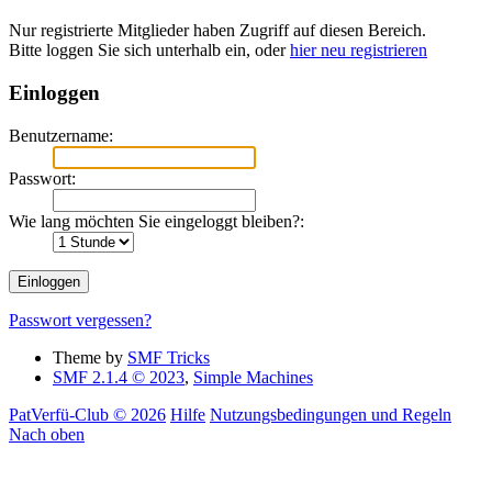
Nur registrierte Mitglieder haben Zugriff auf diesen Bereich.
Bitte loggen Sie sich unterhalb ein, oder
hier neu registrieren
Einloggen
Benutzername:
Passwort:
Wie lang möchten Sie eingeloggt bleiben?:
Passwort vergessen?
Theme by
SMF Tricks
SMF 2.1.4 © 2023
,
Simple Machines
PatVerfü-Club © 2026
Hilfe
Nutzungsbedingungen und Regeln
Nach oben