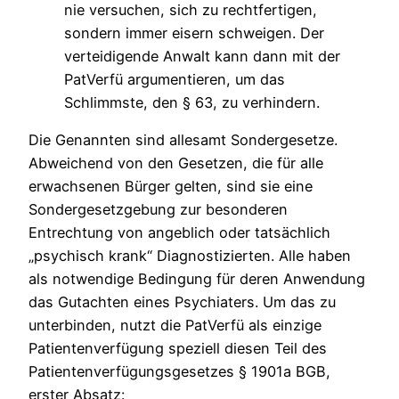
nie versuchen, sich zu rechtfertigen,
sondern immer eisern schweigen. Der
verteidigende Anwalt kann dann mit der
PatVerfü argumentieren, um das
Schlimmste, den § 63, zu verhindern.
Die Genannten sind allesamt Sondergesetze.
Abweichend von den Gesetzen, die für alle
erwachsenen Bürger gelten, sind sie eine
Sondergesetzgebung zur besonderen
Entrechtung von angeblich oder tatsächlich
„psychisch krank“ Diagnostizierten. Alle haben
als notwendige Bedingung für deren Anwendung
das Gutachten eines Psychiaters. Um das zu
unterbinden, nutzt die PatVerfü als einzige
Patientenverfügung speziell diesen Teil des
Patientenverfügungsgesetzes § 1901a BGB,
erster Absatz: