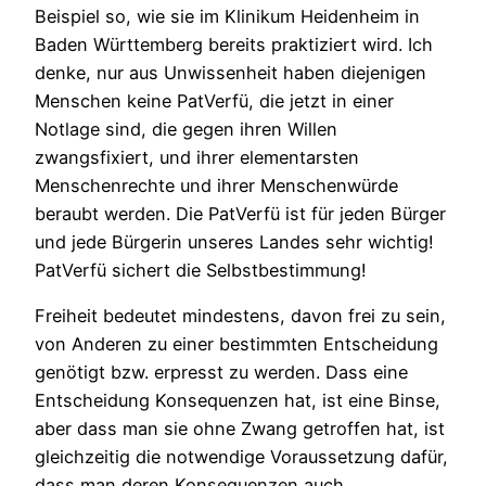
Beispiel so, wie sie im Klinikum Heidenheim in
Baden Württemberg bereits praktiziert wird. Ich
denke, nur aus Unwissenheit haben diejenigen
Menschen keine PatVerfü, die jetzt in einer
Notlage sind, die gegen ihren Willen
zwangsfixiert, und ihrer elementarsten
Menschenrechte und ihrer Menschenwürde
beraubt werden. Die PatVerfü ist für jeden Bürger
und jede Bürgerin unseres Landes sehr wichtig!
PatVerfü sichert die Selbstbestimmung!
Freiheit bedeutet mindestens, davon frei zu sein,
von Anderen zu einer bestimmten Entscheidung
genötigt bzw. erpresst zu werden. Dass eine
Entscheidung Konsequenzen hat, ist eine Binse,
aber dass man sie ohne Zwang getroffen hat, ist
gleichzeitig die notwendige Voraussetzung dafür,
dass man deren Konsequenzen auch