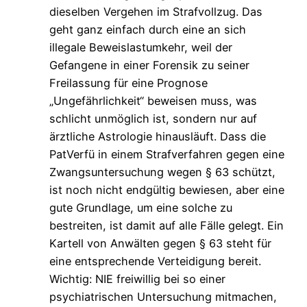
dieselben Vergehen im Strafvollzug. Das
geht ganz einfach durch eine an sich
illegale Beweislastumkehr, weil der
Gefangene in einer Forensik zu seiner
Freilassung für eine Prognose
„Ungefährlichkeit“ beweisen muss, was
schlicht unmöglich ist, sondern nur auf
ärztliche Astrologie hinausläuft. Dass die
PatVerfü in einem Strafverfahren gegen eine
Zwangsuntersuchung wegen § 63 schützt,
ist noch nicht endgültig bewiesen, aber eine
gute Grundlage, um eine solche zu
bestreiten, ist damit auf alle Fälle gelegt. Ein
Kartell von Anwälten gegen § 63 steht für
eine entsprechende Verteidigung bereit.
Wichtig: NIE freiwillig bei so einer
psychiatrischen Untersuchung mitmachen,