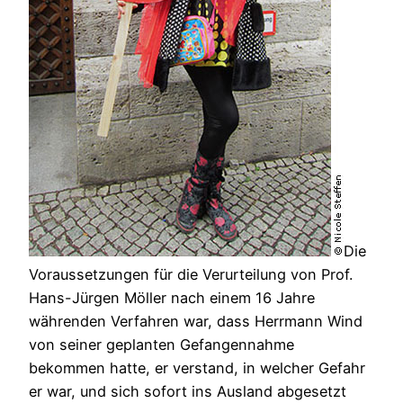
Die
Voraussetzungen für die Verurteilung von Prof.
Hans-Jürgen Möller nach einem 16 Jahre
währenden Verfahren war, dass Herrmann Wind
von seiner geplanten Gefangennahme
bekommen hatte, er verstand, in welcher Gefahr
er war, und sich sofort ins Ausland abgesetzt