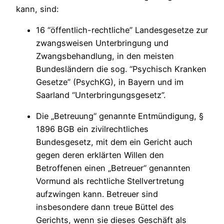
kann, sind:
16 “öffentlich-rechtliche” Landesgesetze zur
zwangsweisen Unterbringung und
Zwangsbehandlung, in den meisten
Bundesländern die sog. “Psychisch Kranken
Gesetze” (PsychKG), in Bayern und im
Saarland “Unterbringungsgesetz”.
Die „Betreuung“ genannte Entmündigung, §
1896 BGB ein zivilrechtliches
Bundesgesetz, mit dem ein Gericht auch
gegen deren erklärten Willen den
Betroffenen einen „Betreuer“ genannten
Vormund als rechtliche Stellvertretung
aufzwingen kann. Betreuer sind
insbesondere dann treue Büttel des
Gerichts, wenn sie dieses Geschäft als