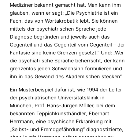
Mediziner bekannt gemacht hat. Man kann ihm
glauben, wenn er sagt: „Die Psychiatrie ist ein
Fach, das von Wortakrobatik lebt. Sie können
mittels der psychiatrischen Sprache jede
Diagnose begründen und jeweils auch das
Gegenteil und das Gegenteil vom Gegenteil – der
Fantasie sind keine Grenzen gesetzt.“ Und: „Wer
die psychiatrische Sprache beherrscht, der kann
grenzenlos jeden Schwachsinn formulieren und
ihn in das Gewand des Akademischen stecken“.
Ein Musterbeispiel dafür ist, wie 1994 der Leiter
der psychiatrischen Universitätsklinik in
München, Prof. Hans-Jürgen Möller, bei dem
bekannten Teppichkunsthändler, Eberhart
Herrmann, eine psychische Erkrankung mit
„Selbst- und Fremdgefährdung“ diagnostizierte,