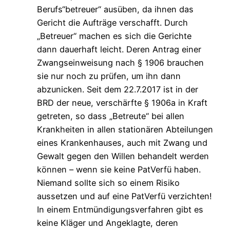
Berufs“betreuer“ ausüben, da ihnen das
Gericht die Aufträge verschafft. Durch
„Betreuer“ machen es sich die Gerichte
dann dauerhaft leicht. Deren Antrag einer
Zwangseinweisung nach § 1906 brauchen
sie nur noch zu prüfen, um ihn dann
abzunicken. Seit dem 22.7.2017 ist in der
BRD der neue, verschärfte § 1906a in Kraft
getreten, so dass „Betreute“ bei allen
Krankheiten in allen stationären Abteilungen
eines Krankenhauses, auch mit Zwang und
Gewalt gegen den Willen behandelt werden
können – wenn sie keine PatVerfü haben.
Niemand sollte sich so einem Risiko
aussetzen und auf eine PatVerfü verzichten!
In einem Entmündigungsverfahren gibt es
keine Kläger und Angeklagte, deren