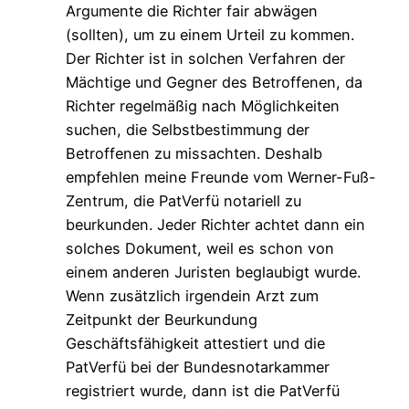
Argumente die Richter fair abwägen
(sollten), um zu einem Urteil zu kommen.
Der Richter ist in solchen Verfahren der
Mächtige und Gegner des Betroffenen, da
Richter regelmäßig nach Möglichkeiten
suchen, die Selbstbestimmung der
Betroffenen zu missachten. Deshalb
empfehlen meine Freunde vom Werner-Fuß-
Zentrum, die PatVerfü notariell zu
beurkunden. Jeder Richter achtet dann ein
solches Dokument, weil es schon von
einem anderen Juristen beglaubigt wurde.
Wenn zusätzlich irgendein Arzt zum
Zeitpunkt der Beurkundung
Geschäftsfähigkeit attestiert und die
PatVerfü bei der Bundesnotarkammer
registriert wurde, dann ist die PatVerfü