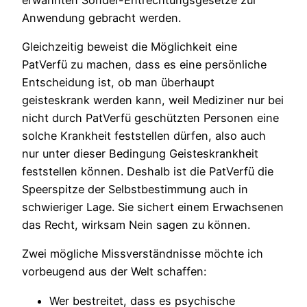
Anwendung gebracht werden.
Gleichzeitig beweist die Möglichkeit eine
PatVerfü zu machen, dass es eine persönliche
Entscheidung ist, ob man überhaupt
geisteskrank werden kann, weil Mediziner nur bei
nicht durch PatVerfü geschützten Personen eine
solche Krankheit feststellen dürfen, also auch
nur unter dieser Bedingung Geisteskrankheit
feststellen können. Deshalb ist die PatVerfü die
Speerspitze der Selbstbestimmung auch in
schwieriger Lage. Sie sichert einem Erwachsenen
das Recht, wirksam Nein sagen zu können.
Zwei mögliche Missverständnisse möchte ich
vorbeugend aus der Welt schaffen:
Wer bestreitet, dass es psychische