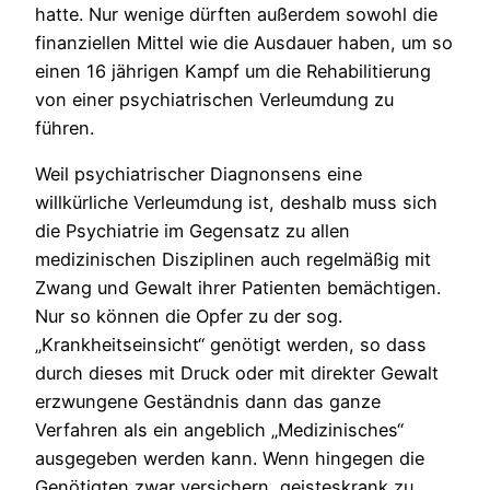
hatte. Nur wenige dürften außerdem sowohl die
finanziellen Mittel wie die Ausdauer haben, um so
einen 16 jährigen Kampf um die Rehabilitierung
von einer psychiatrischen Verleumdung zu
führen.
Weil psychiatrischer Diagnonsens eine
willkürliche Verleumdung ist, deshalb muss sich
die Psychiatrie im Gegensatz zu allen
medizinischen Disziplinen auch regelmäßig mit
Zwang und Gewalt ihrer Patienten bemächtigen.
Nur so können die Opfer zu der sog.
„Krankheitseinsicht“ genötigt werden, so dass
durch dieses mit Druck oder mit direkter Gewalt
erzwungene Geständnis dann das ganze
Verfahren als ein angeblich „Medizinisches“
ausgegeben werden kann. Wenn hingegen die
Genötigten zwar versichern, geisteskrank zu