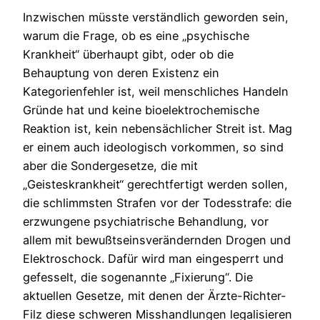
Inzwischen müsste verständlich geworden sein,
warum die Frage, ob es eine „psychische
Krankheit“ überhaupt gibt, oder ob die
Behauptung von deren Existenz ein
Kategorienfehler ist, weil menschliches Handeln
Gründe hat und keine bioelektrochemische
Reaktion ist, kein nebensächlicher Streit ist. Mag
er einem auch ideologisch vorkommen, so sind
aber die Sondergesetze, die mit
„Geisteskrankheit“ gerechtfertigt werden sollen,
die schlimmsten Strafen vor der Todesstrafe: die
erzwungene psychiatrische Behandlung, vor
allem mit bewußtseinsverändernden Drogen und
Elektroschock. Dafür wird man eingesperrt und
gefesselt, die sogenannte „Fixierung“. Die
aktuellen Gesetze, mit denen der Ärzte-Richter-
Filz diese schweren Misshandlungen legalisieren