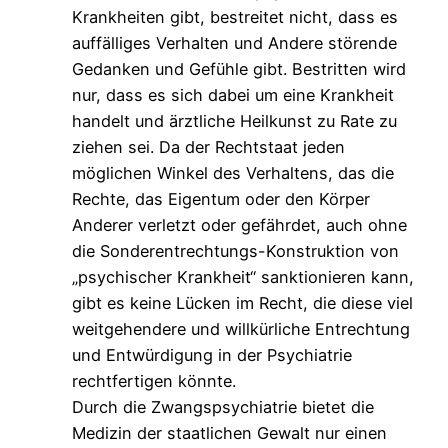
Krankheiten gibt, bestreitet nicht, dass es
auffälliges Verhalten und Andere störende
Gedanken und Gefühle gibt. Bestritten wird
nur, dass es sich dabei um eine Krankheit
handelt und ärztliche Heilkunst zu Rate zu
ziehen sei. Da der Rechtstaat jeden
möglichen Winkel des Verhaltens, das die
Rechte, das Eigentum oder den Körper
Anderer verletzt oder gefährdet, auch ohne
die Sonderentrechtungs-Konstruktion von
„psychischer Krankheit“ sanktionieren kann,
gibt es keine Lücken im Recht, die diese viel
weitgehendere und willkürliche Entrechtung
und Entwürdigung in der Psychiatrie
rechtfertigen könnte.
Durch die Zwangspsychiatrie bietet die
Medizin der staatlichen Gewalt nur einen