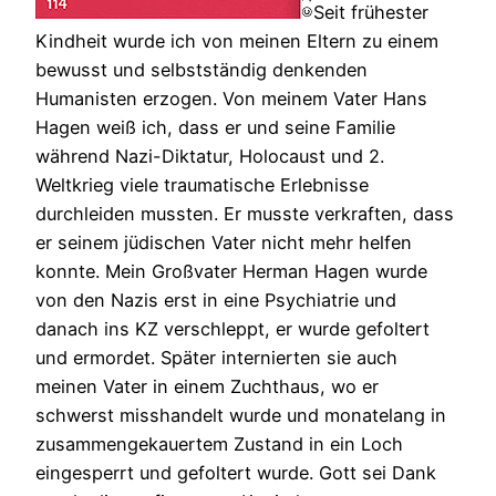
Seit frühester
Kindheit wurde ich von meinen Eltern zu einem
bewusst und selbstständig denkenden
Humanisten erzogen. Von meinem Vater Hans
Hagen weiß ich, dass er und seine Familie
während Nazi-Diktatur, Holocaust und 2.
Weltkrieg viele traumatische Erlebnisse
durchleiden mussten. Er musste verkraften, dass
er seinem jüdischen Vater nicht mehr helfen
konnte. Mein Großvater Herman Hagen wurde
von den Nazis erst in eine Psychiatrie und
danach ins KZ verschleppt, er wurde gefoltert
und ermordet. Später internierten sie auch
meinen Vater in einem Zuchthaus, wo er
schwerst misshandelt wurde und monatelang in
zusammengekauertem Zustand in ein Loch
eingesperrt und gefoltert wurde. Gott sei Dank