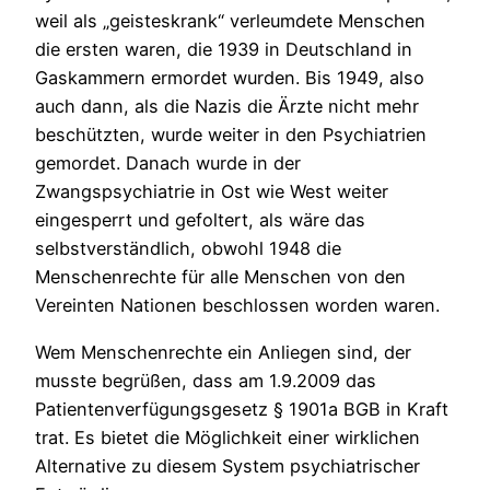
weil als „geisteskrank“ verleumdete Menschen
die ersten waren, die 1939 in Deutschland in
Gaskammern ermordet wurden. Bis 1949, also
auch dann, als die Nazis die Ärzte nicht mehr
beschützten, wurde weiter in den Psychiatrien
gemordet. Danach wurde in der
Zwangspsychiatrie in Ost wie West weiter
eingesperrt und gefoltert, als wäre das
selbstverständlich, obwohl 1948 die
Menschenrechte für alle Menschen von den
Vereinten Nationen beschlossen worden waren.
Wem Menschenrechte ein Anliegen sind, der
musste begrüßen, dass am 1.9.2009 das
Patientenverfügungsgesetz § 1901a BGB in Kraft
trat. Es bietet die Möglichkeit einer wirklichen
Alternative zu diesem System psychiatrischer