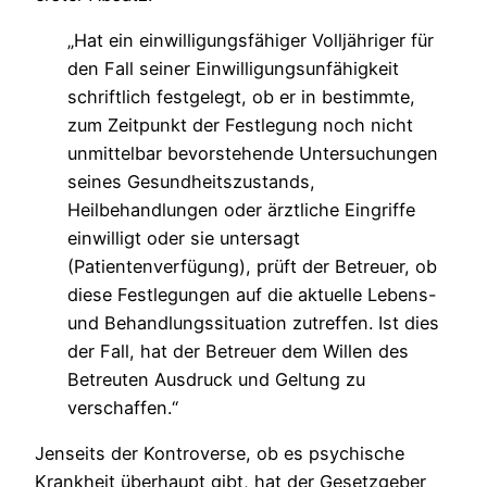
„Hat ein einwilligungsfähiger Volljähriger für
den Fall seiner Einwilligungsunfähigkeit
schriftlich festgelegt, ob er in bestimmte,
zum Zeitpunkt der Festlegung noch nicht
unmittelbar bevorstehende Untersuchungen
seines Gesundheitszustands,
Heilbehandlungen oder ärztliche Eingriffe
einwilligt oder sie untersagt
(Patientenverfügung), prüft der Betreuer, ob
diese Festlegungen auf die aktuelle Lebens-
und Behandlungssituation zutreffen. Ist dies
der Fall, hat der Betreuer dem Willen des
Betreuten Ausdruck und Geltung zu
verschaffen.“
Jenseits der Kontroverse, ob es psychische
Krankheit überhaupt gibt, hat der Gesetzgeber