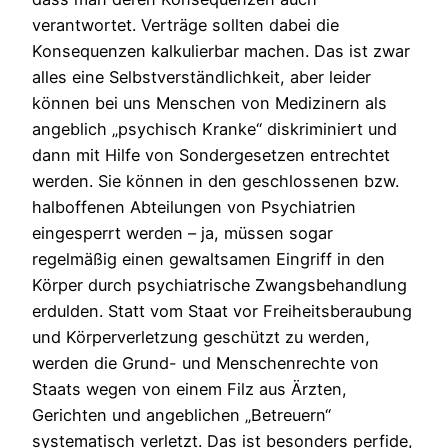
verantwortet. Verträge sollten dabei die
Konsequenzen kalkulierbar machen. Das ist zwar
alles eine Selbstverständlichkeit, aber leider
können bei uns Menschen von Medizinern als
angeblich „psychisch Kranke“ diskriminiert und
dann mit Hilfe von Sondergesetzen entrechtet
werden. Sie können in den geschlossenen bzw.
halboffenen Abteilungen von Psychiatrien
eingesperrt werden – ja, müssen sogar
regelmäßig einen gewaltsamen Eingriff in den
Körper durch psychiatrische Zwangsbehandlung
erdulden. Statt vom Staat vor Freiheitsberaubung
und Körperverletzung geschützt zu werden,
werden die Grund- und Menschenrechte von
Staats wegen von einem Filz aus Ärzten,
Gerichten und angeblichen „Betreuern“
systematisch verletzt. Das ist besonders perfide,