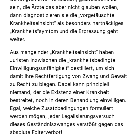
sein, die Ärzte das aber nicht glauben wollen,
dann diagnostizieren sie die „vorgetäuschte
Krankheitseinsicht“ als besonders hartnäckiges
„Krankheits“symtom und die Erpressung geht
weiter.
Aus mangelnder „Krankheitseinsicht“ haben
Juristen inzwischen die „krankheitsbedingte
Einwilligungsunfähigkeit“ destilliert, um sich
damit ihre Rechtfertigung von Zwang und Gewalt
zu Recht zu biegen. Dabei kann prinzipiell
niemand, der die Existenz einer Krankheit
bestreitet, noch in deren Behandlung einwilligen.
Egal, welche Zusatzbedingungen formuliert
werden mögen, jeder Legalisierungsversuch
dieses Geständniszwanges verstößt gegen das
absolute Folterverbot!