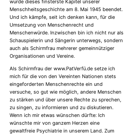
wurde dieses finsterste Kapitel unserer
Menschheitsgeschichte am 8. Mai 1945 beendet.
Und ich kämpfe, seit ich denken kann, für die
Umsetzung von Menschenrecht und
Menschenwürde. Inzwischen bin ich nicht nur als
Schauspielerin und Sängerin unterwegs, sondern
auch als Schirmfrau mehrerer gemeinnütziger
Organisationen und Vereine.
Als Schirmfrau der www.PatVerfü.de setze ich
mich für die von den Vereinten Nationen stets
eingeforderten Menschenrechte ein und
versuche, so gut wie möglich, andere Menschen
zu stärken und über unsere Rechte zu sprechen,
zu singen, zu informieren und zu diskutieren.
Wenn ich mir etwas wünschen dürfte: Ich
wünschte mir von ganzem Herzen eine
gewaltfreie Psychiatrie in unserem Land. Zum