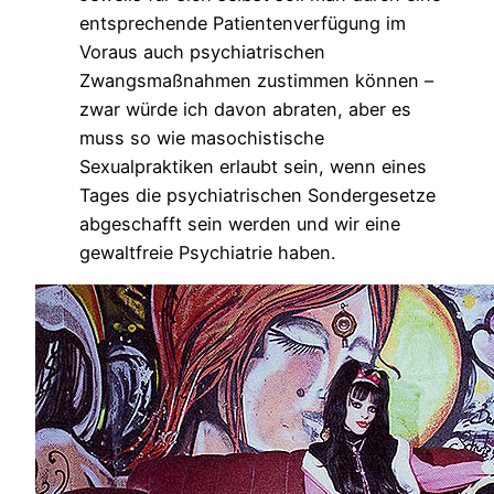
entsprechende Patientenverfügung im
Voraus auch psychiatrischen
Zwangsmaßnahmen zustimmen können –
zwar würde ich davon abraten, aber es
muss so wie masochistische
Sexualpraktiken erlaubt sein, wenn eines
Tages die psychiatrischen Sondergesetze
abgeschafft sein werden und wir eine
gewaltfreie Psychiatrie haben.