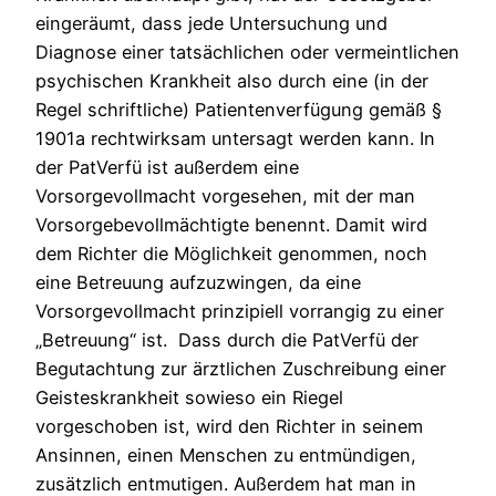
eingeräumt, dass jede Untersuchung und
Diagnose einer tatsächlichen oder vermeintlichen
psychischen Krankheit also durch eine (in der
Regel schriftliche) Patientenverfügung gemäß §
1901a rechtwirksam untersagt werden kann. In
der PatVerfü ist außerdem eine
Vorsorgevollmacht vorgesehen, mit der man
Vorsorgebevollmächtigte benennt. Damit wird
dem Richter die Möglichkeit genommen, noch
eine Betreuung aufzuzwingen, da eine
Vorsorgevollmacht prinzipiell vorrangig zu einer
„Betreuung“ ist. Dass durch die PatVerfü der
Begutachtung zur ärztlichen Zuschreibung einer
Geisteskrankheit sowieso ein Riegel
vorgeschoben ist, wird den Richter in seinem
Ansinnen, einen Menschen zu entmündigen,
zusätzlich entmutigen. Außerdem hat man in