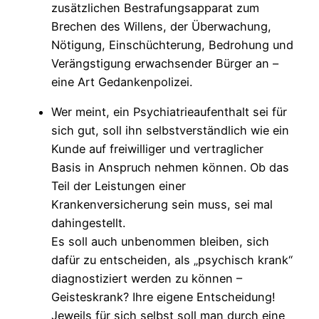
zusätzlichen Bestrafungsapparat zum
Brechen des Willens, der Überwachung,
Nötigung, Einschüchterung, Bedrohung und
Verängstigung erwachsender Bürger an –
eine Art Gedankenpolizei.
Wer meint, ein Psychiatrieaufenthalt sei für
sich gut, soll ihn selbstverständlich wie ein
Kunde auf freiwilliger und vertraglicher
Basis in Anspruch nehmen können. Ob das
Teil der Leistungen einer
Krankenversicherung sein muss, sei mal
dahingestellt.
Es soll auch unbenommen bleiben, sich
dafür zu entscheiden, als „psychisch krank“
diagnostiziert werden zu können –
Geisteskrank? Ihre eigene Entscheidung!
Jeweils für sich selbst soll man durch eine