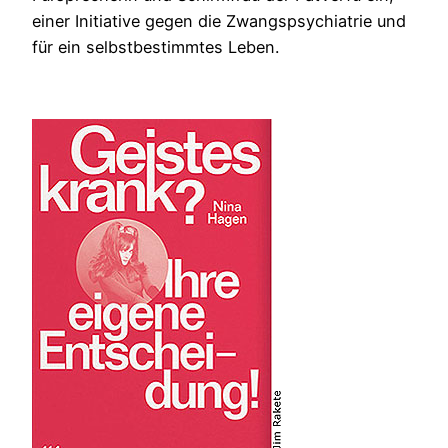
einer Initiative gegen die Zwangspsychiatrie und
für ein selbstbestimmtes Leben.