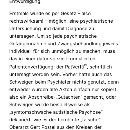
Entwürdigung.
Erstmals wurde es per Gesetz – also
rechtswirksam! – möglich, eine psychiatrische
Untersuchung und damit Diagnose zu
untersagen. Um so jede psychiatrische
Gefangennahme und Zwangsbehandlung jeweils
individuell für sich unmöglich zu machen, muss
das in einer dafür speziell formulierten
®
Patientenverfügung, der PatVerfü
, schriftlich
untersagt worden sein. Vorher hatte auch das
Schweigen beim Psychiater nichts genutzt, denn
entweder wurden alte Akten einfach nur kopiert,
also ein Abschreibe-„Gutachten“ gemacht, oder
Schweigen wurde beispielsweise als
„symtomschwache autistische Psychose“
deklariert, wie es der berühmte „falsche“
Oberarzt Gert Postel aus den Kreisen der