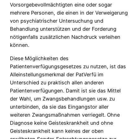
Vorsorgebevollmächtigten eine oder sogar
mehrere Personen, die einen in der Verweigerung
von psychiatrischer Untersuchung und
Behandlung unterstützen und der Forderung
nötigenfalls zusätzlichen Nachdruck verleihen
können.
Diese Möglichkeiten des
Patientenverfügungsgesetzes zu nutzen, ist das
Alleinstellungsmerkmal der PatVerfü im
Unterschied zu praktisch allen anderen
Patientenverfügungen. Damit ist sie das Mittel
der Wahl, um Zwangsbehandlungen usw. zu
unterbinden, da sie das Eingangstor aller
weiteren Zwangsmaßnahmen verriegelt. Ohne
Diagnose keine Geisteskrankheit und ohne
Geisteskrankheit kann keines der oben
erwähnten Sonder-Entrechtungsgesetze zur