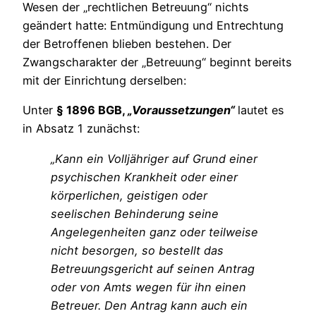
Wesen der „rechtlichen Betreuung“ nichts
geändert hatte: Entmündigung und Entrechtung
der Betroffenen blieben bestehen. Der
Zwangscharakter der „Betreuung“ beginnt bereits
mit der Einrichtung derselben:
Unter
§ 1896 BGB,
„Voraussetzungen“
lautet es
in Absatz 1 zunächst:
„Kann ein Volljähriger auf Grund einer
psychischen Krankheit oder einer
körperlichen, geistigen oder
seelischen Behinderung seine
Angelegenheiten ganz oder teilweise
nicht besorgen, so bestellt das
Betreuungsgericht auf seinen Antrag
oder von Amts wegen für ihn einen
Betreuer. Den Antrag kann auch ein