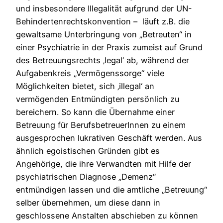
und insbesondere Illegalität aufgrund der UN-
Behindertenrechtskonvention – läuft z.B. die
gewaltsame Unterbringung von „Betreuten“ in
einer Psychiatrie in der Praxis zumeist auf Grund
des Betreuungsrechts ‚legal‘ ab, während der
Aufgabenkreis „Vermögenssorge“ viele
Möglichkeiten bietet, sich ‚illegal‘ an
vermögenden Entmündigten persönlich zu
bereichern. So kann die Übernahme einer
Betreuung für BerufsbetreuerInnen zu einem
ausgesprochen lukrativen Geschäft werden. Aus
ähnlich egoistischen Gründen gibt es
Angehörige, die ihre Verwandten mit Hilfe der
psychiatrischen Diagnose „Demenz“
entmündigen lassen und die amtliche „Betreuung“
selber übernehmen, um diese dann in
geschlossene Anstalten abschieben zu können