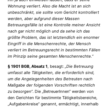
Wohnung verliert. Also die Macht ist an sich
unbeschränkt, sie sollte vom Gericht kontrolliert
werden, aber aufgrund dieser Massen
Betreuungsfälle ist eine Kontrolle meiner Ansicht
nach gar nicht möglich und da sehe ich das
größte Problem, das ist letztendlich ein enormer
Eingriff in die Menschenrechte, der Mensch
verliert im Betreuungsrecht in bestimmten Fällen
im Prinzip seine gesamten Menschenrechte.“
§ 1901 BGB, Absatz 1
, besagt:
„Die Betreuung
umfasst alle Tätigkeiten, die erforderlich sind,
um die Angelegenheiten des Betreuten nach
Maßgabe der folgenden Vorschriften rechtlich
zu besorgen“
. Die „BetreuerInnen“ werden von
den Gerichten für bestimmte Tätigkeitsbereiche,
„Aufgabenkreise“ genannt, ermächtigt, innerhalb