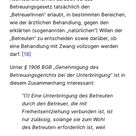
Betreuungsgesetz tatsächlich den
„BetreuerInnen“ erlaubt, in bestimmten Bereichen,
wie der ärztlichen Behandlung, gegen den
erklärten (sogenannten „natürlichen“) Willen der
„Betreuten“ zu entscheiden sowie darüber, ob
eine Behandlung mit Zwang vollzogen werden
darf. [
18
]
Unter
§ 1906 BGB „Genehmigung des
Betreuungsgerichts bei der Unterbringung”
ist in
diesem Zusammenhang interessant:
“(1) Eine Unterbringung des Betreuten
durch den Betreuer, die mit
Freiheitsentziehung verbunden ist, ist
nur zulässig, solange sie zum Wohl
des Betreuten erforderlich ist, weil