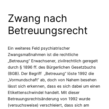
Zwang nach
Betreuungsrecht
Ein weiteres Feld psychiatrischer
Zwangsmaßnahmen ist die rechtliche
„Betreuung“ Erwachsener, zivilrechtlich geregelt
durch § 1896 ff. des Bürgerlichen Gesetzbuchs
(BGB). Der Begriff „Betreuung“ löste 1992 die
„Vormundschaft“ ab, doch von Nahem besehen
lässt sich erkennen, dass es sich dabei um einen
Etikettenschwindel handelt. Mit dieser
Betreuungsrechtsänderung von 1992 wurde
(versuchsweise) verschleiert, dass sich am