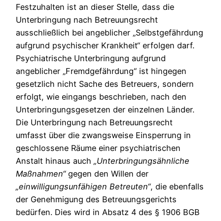
Festzuhalten ist an dieser Stelle, dass die
Unterbringung nach Betreuungsrecht
ausschließlich bei angeblicher „Selbstgefährdung
aufgrund psychischer Krankheit“ erfolgen darf.
Psychiatrische Unterbringung aufgrund
angeblicher „Fremdgefährdung“ ist hingegen
gesetzlich nicht Sache des Betreuers, sondern
erfolgt, wie eingangs beschrieben, nach den
Unterbringungsgesetzen der einzelnen Länder.
Die Unterbringung nach Betreuungsrecht
umfasst über die zwangsweise Einsperrung in
geschlossene Räume einer psychiatrischen
Anstalt hinaus auch
„Unterbringungsähnliche
Maßnahmen“
gegen den Willen der
„einwilligungsunfähigen Betreuten“
, die ebenfalls
der Genehmigung des Betreuungsgerichts
bedürfen. Dies wird in Absatz 4 des § 1906 BGB