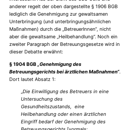
anderer regelt der oben dargestellte § 1906 BGB
lediglich die Genehmigung zur gewaltsamen
Unterbringung (und unterbringungsähnlichen
Maßnahmen) durch die „BetreuerInnen“, nicht
aber die gewaltsame „Heilbehandlung“. Noch ein
zweiter Paragraph der Betreuungsgesetze wird in
dieser Debatte erwähnt:
§ 1904 BGB
„Genehmigung des
Betreuungsgerichts bei ärztlichen Maßnahmen“
.
Dort lautet Absatz 1:
„
Die Einwilligung des Betreuers in eine
Untersuchung des
Gesundheitszustands, eine
Heilbehandlung oder einen ärztlichen
Eingriff bedarf der Genehmigung des
Betreuungsgerichts
[vormals: