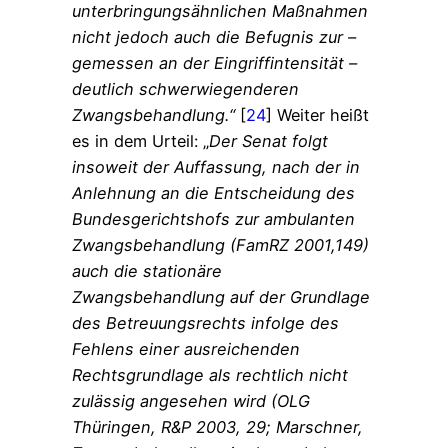
unterbringungsähnlichen Maßnahmen
nicht jedoch auch die Befugnis zur –
gemessen an der Eingriffintensität –
deutlich schwerwiegenderen
Zwangsbehandlung.“
[
24
] Weiter heißt
es in dem Urteil: „
Der Senat folgt
insoweit der Auffassung, nach der in
Anlehnung an die Entscheidung des
Bundesgerichtshofs zur ambulanten
Zwangsbehandlung (FamRZ 2001,149)
auch die stationäre
Zwangsbehandlung auf der Grundlage
des Betreuungsrechts infolge des
Fehlens einer ausreichenden
Rechtsgrundlage als rechtlich nicht
zulässig angesehen wird (OLG
Thüringen, R&P 2003, 29; Marschner,