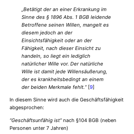
„Betätigt der an einer Erkrankung im
Sinne des § 1896 Abs. 1 BGB leidende
Betroffene seinen Willen, mangelt es
diesem jedoch an der
Einsichtsfähigkeit oder an der
Fähigkeit, nach dieser Einsicht zu
handeln, so liegt ein lediglich
natürlicher Wille vor. Der natürliche
Wille ist damit jede Willensäußerung,
der es krankheitsbedingt an einem
der beiden Merkmale fehlt.“
[
9
]
In diesem Sinne wird auch die Geschäftsfähigkeit
abgesprochen:
“Geschäftsunfähig ist”
nach §104 BGB (neben
Personen unter 7 Jahren)