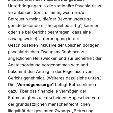
Unterbringungen in die stationäre Psychiatrie zu
veranlassen. Sprich: Immer, wenn ein/e
BetreuerIn meint, die/der Bevormundete sei
gerade besonders „therapiebedürftig“, kann er
oder sie bei Gericht beantragen, dass eine
(zwangsweise) Unterbringung in der
Geschlossenen inklusive der üblichen dortigen
psychiatrischen Zwangsmaßnahmen zu
angeblichen Heilzwecken und zur Sicherheit der
Anstaltsordnung vorgenommen wird und
bekommt den Antrag in der Regel auch vom
Gericht genehmigt. (Weiteres dazu siehe unten.)
Die
„Vermögenssorge”
befugt BetreuerInnen
dazu, über das finanzielle Vermögen der
Entmündigten zu entscheiden. Abgesehen von
der grundsätzlichen menschenrechtlichen
Illegalität der gesamten Zwangs-„Betreuung“ –