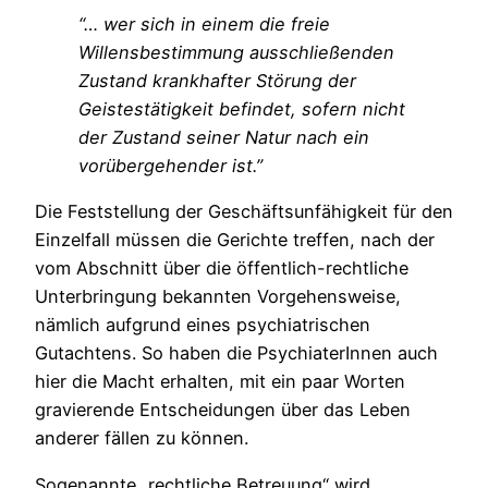
“… wer sich in einem die freie
Willensbestimmung ausschließenden
Zustand krankhafter Störung der
Geistestätigkeit befindet, sofern nicht
der Zustand seiner Natur nach ein
vorübergehender ist.”
Die Feststellung der Geschäftsunfähigkeit für den
Einzelfall müssen die Gerichte treffen, nach der
vom Abschnitt über die öffentlich-rechtliche
Unterbringung bekannten Vorgehensweise,
nämlich aufgrund eines psychiatrischen
Gutachtens. So haben die PsychiaterInnen auch
hier die Macht erhalten, mit ein paar Worten
gravierende Entscheidungen über das Leben
anderer fällen zu können.
Sogenannte „rechtliche Betreuung“ wird