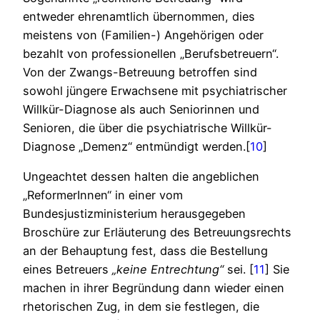
entweder ehrenamtlich übernommen, dies
meistens von (Familien-) Angehörigen oder
bezahlt von professionellen „Berufsbetreuern“.
Von der Zwangs-Betreuung betroffen sind
sowohl jüngere Erwachsene mit psychiatrischer
Willkür-Diagnose als auch Seniorinnen und
Senioren, die über die psychiatrische Willkür-
Diagnose „Demenz“ entmündigt werden.[
10
]
Ungeachtet dessen halten die angeblichen
„ReformerInnen“ in einer vom
Bundesjustizministerium herausgegeben
Broschüre zur Erläuterung des Betreuungsrechts
an der Behauptung fest, dass die Bestellung
eines Betreuers
„keine Entrechtung“
sei. [
11
] Sie
machen in ihrer Begründung dann wieder einen
rhetorischen Zug, in dem sie festlegen, die