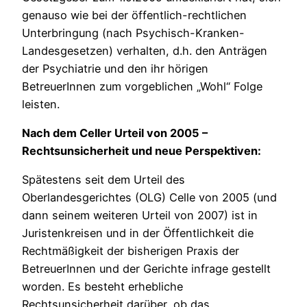
genauso wie bei der öffentlich-rechtlichen
Unterbringung (nach Psychisch-Kranken-
Landesgesetzen) verhalten, d.h. den Anträgen
der Psychiatrie und den ihr hörigen
BetreuerInnen zum vorgeblichen „Wohl“ Folge
leisten.
Nach dem Celler Urteil von 2005 –
Rechtsunsicherheit und neue Perspektiven:
Spätestens seit dem Urteil des
Oberlandesgerichtes (OLG) Celle von 2005 (und
dann seinem weiteren Urteil von 2007) ist in
Juristenkreisen und in der Öffentlichkeit die
Rechtmäßigkeit der bisherigen Praxis der
BetreuerInnen und der Gerichte infrage gestellt
worden. Es besteht erhebliche
Rechtsunsicherheit darüber, ob das