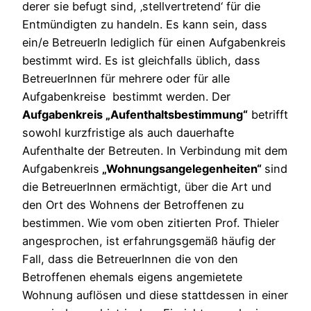
derer sie befugt sind, ‚stellvertretend‘ für die
Entmündigten zu handeln. Es kann sein, dass
ein/e BetreuerIn lediglich für einen Aufgabenkreis
bestimmt wird. Es ist gleichfalls üblich, dass
BetreuerInnen für mehrere oder für alle
Aufgabenkreise bestimmt werden. Der
Aufgabenkreis „Aufenthaltsbestimmung“
betrifft
sowohl kurzfristige als auch dauerhafte
Aufenthalte der Betreuten. In Verbindung mit dem
Aufgabenkreis
„Wohnungsangelegenheiten“
sind
die BetreuerInnen ermächtigt, über die Art und
den Ort des Wohnens der Betroffenen zu
bestimmen. Wie vom oben zitierten Prof. Thieler
angesprochen, ist erfahrungsgemäß häufig der
Fall, dass die BetreuerInnen die von den
Betroffenen ehemals eigens angemietete
Wohnung auflösen und diese stattdessen in einer