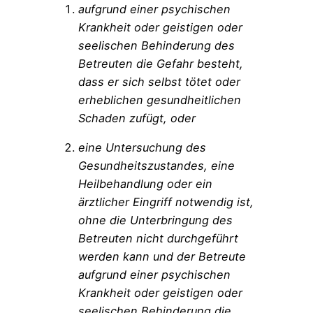
aufgrund einer psychischen
Krankheit oder geistigen oder
seelischen Behinderung des
Betreuten die Gefahr besteht,
dass er sich selbst tötet oder
erheblichen gesundheitlichen
Schaden zufügt, oder
eine Untersuchung des
Gesundheitszustandes, eine
Heilbehandlung oder ein
ärztlicher Eingriff notwendig ist,
ohne die Unterbringung des
Betreuten nicht durchgeführt
werden kann und der Betreute
aufgrund einer psychischen
Krankheit oder geistigen oder
seelischen Behinderung die