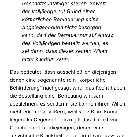
Geschäftsunfähiger stellen. Soweit
der Volljährige auf Grund einer
körperlichen Behinderung seine
Angelegenheiten nicht besorgen
kann, darf der Betreuer nur auf Antrag
des Volljährigen bestellt werden, es
sei denn, dass dieser seinen Willen
nicht kundtun kann.“
Das bedeutet, dass ausschließlich diejenigen,
denen eine sogenannte rein „körperliche
Behinderung“ nachgesagt wird, das Recht haben,
die Bestellung einer Betreuung wirksam
abzulehnen, es sei denn, sie können ihren Willen
nicht erkennbar äußern, weil sie z.B. im Koma
liegen. Im Gegensatz dazu gilt das derzeit vor
Gericht nicht für diejenigen, denen eine
„psychische Krankheit“ angehängt wird bzw. wie