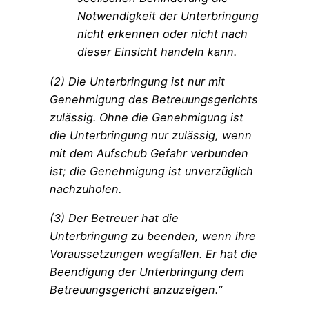
Notwendigkeit der Unterbringung
nicht erkennen oder nicht nach
dieser Einsicht handeln kann.
(2) Die Unterbringung ist nur mit
Genehmigung des Betreuungsgerichts
zulässig. Ohne die Genehmigung ist
die Unterbringung nur zulässig, wenn
mit dem Aufschub Gefahr verbunden
ist; die Genehmigung ist unverzüglich
nachzuholen.
(3) Der Betreuer hat die
Unterbringung zu beenden, wenn ihre
Voraussetzungen wegfallen. Er hat die
Beendigung der Unterbringung dem
Betreuungsgericht anzuzeigen.“