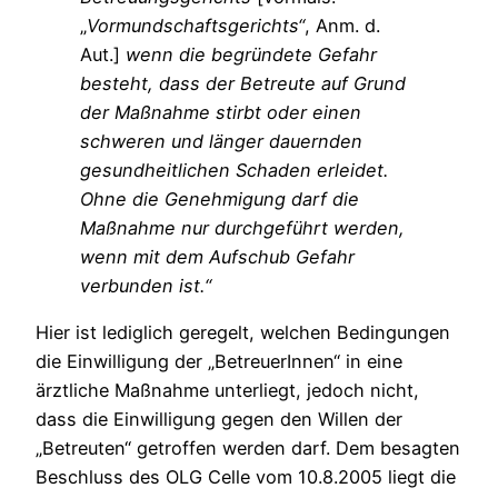
„
Vormundschaftsgerichts“
, Anm. d.
Aut.]
wenn die begründete Gefahr
besteht, dass der Betreute auf Grund
der Maßnahme stirbt oder einen
schweren und länger dauernden
gesundheitlichen Schaden erleidet.
Ohne die Genehmigung darf die
Maßnahme nur durchgeführt werden,
wenn mit dem Aufschub Gefahr
verbunden ist.“
Hier ist lediglich geregelt, welchen Bedingungen
die Einwilligung der „BetreuerInnen“ in eine
ärztliche Maßnahme unterliegt, jedoch nicht,
dass die Einwilligung gegen den Willen der
„Betreuten“ getroffen werden darf. Dem besagten
Beschluss des OLG Celle vom 10.8.2005 liegt die