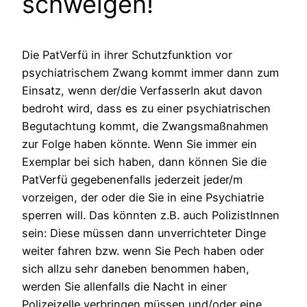
schweigen!
Die PatVerfü in ihrer Schutzfunktion vor
psychiatrischem Zwang kommt immer dann zum
Einsatz, wenn der/die VerfasserIn akut davon
bedroht wird, dass es zu einer psychiatrischen
Begutachtung kommt, die Zwangsmaßnahmen
zur Folge haben könnte. Wenn Sie immer ein
Exemplar bei sich haben, dann können Sie die
PatVerfü gegebenenfalls jederzeit jeder/m
vorzeigen, der oder die Sie in eine Psychiatrie
sperren will. Das könnten z.B. auch PolizistInnen
sein: Diese müssen dann unverrichteter Dinge
weiter fahren bzw. wenn Sie Pech haben oder
sich allzu sehr daneben benommen haben,
werden Sie allenfalls die Nacht in einer
Polizeizelle verbringen müssen und/oder eine