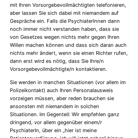
mit Ihren Vorsorgebevollmächtigten telefonieren,
aber lassen Sie sich dabei mit niemandem auf
Gespräche ein. Falls die PsychiaterInnen dann
noch immer nicht verstanden haben, dass sie
von Gesetzes wegen nichts mehr gegen Ihren
Willen machen können und dass sich daran auch
nichts mehr ändert, wenn sie einen Richter rufen,
dann erst wird es nötig, dass Sie Ihre/n
Vorsorgebevollmächtigte/n kontaktieren.
Sie werden in manchen Situationen (vor allem im
Polizeikontakt) auch Ihren Personalausweis
vorzeigen müssen, aber reden brauchen sie
ansonsten mit niemandem in solchen
Situationen. Im Gegenteil: Wir empfehlen ganz
dringend, vor allem gegenüber einem/r
PsychiaterIn, über ein „hier ist meine