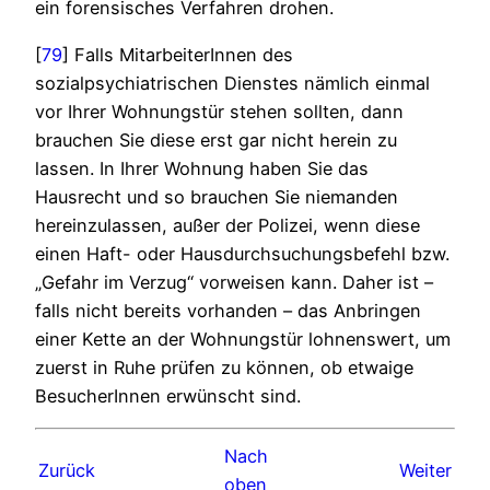
ein forensisches Verfahren drohen.
[
79
] Falls MitarbeiterInnen des
sozialpsychiatrischen Dienstes nämlich einmal
vor Ihrer Wohnungstür stehen sollten, dann
brauchen Sie diese erst gar nicht herein zu
lassen. In Ihrer Wohnung haben Sie das
Hausrecht und so brauchen Sie niemanden
hereinzulassen, außer der Polizei, wenn diese
einen Haft- oder Hausdurchsuchungsbefehl bzw.
„Gefahr im Verzug“ vorweisen kann. Daher ist –
falls nicht bereits vorhanden – das Anbringen
einer Kette an der Wohnungstür lohnenswert, um
zuerst in Ruhe prüfen zu können, ob etwaige
BesucherInnen erwünscht sind.
Nach
Zurück
Weiter
oben