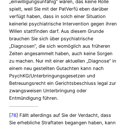
„einwilligungsunfähig“ wären, das keine Rolle
spielt, weil Sie mit der PatVerfü eben darüber
verfügt haben, dass in solch einer Situation
keinerlei psychiatrische Intervention gegen ihren
Willen stattfinden darf. Aus diesem Grunde
brauchen Sie sich über psychiatrische
„Diagnosen“, die sich womöglich aus früheren
Zeiten angesammelt haben, auch keine Sorgen
zu machen. Nur mit einer aktuellen „Diagnose“ in
einem neu gestellten Gutachten kann nach
PsychKG/Unterbringungsgesetzen und
Betreuungsrecht ein Gerichtsbeschluss legal zur
zwangsweisen Unterbringung oder
Entmündigung führen.
[
78
] Fällt allerdings auf Sie der Verdacht, dass
Sie erhebliche Straftaten begangen haben, kann