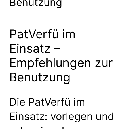
Benutzung
PatVerfü im
Einsatz –
Empfehlungen zur
Benutzung
Die PatVerfü im
Einsatz: vorlegen und