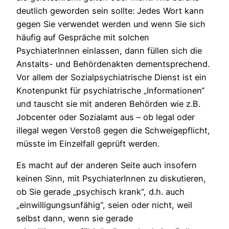
deutlich geworden sein sollte: Jedes Wort kann
gegen Sie verwendet werden und wenn Sie sich
häufig auf Gespräche mit solchen
PsychiaterInnen einlassen, dann füllen sich die
Anstalts- und Behördenakten dementsprechend.
Vor allem der Sozialpsychiatrische Dienst ist ein
Knotenpunkt für psychiatrische „Informationen“
und tauscht sie mit anderen Behörden wie z.B.
Jobcenter oder Sozialamt aus – ob legal oder
illegal wegen Verstoß gegen die Schweigepflicht,
müsste im Einzelfall geprüft werden.
Es macht auf der anderen Seite auch insofern
keinen Sinn, mit PsychiaterInnen zu diskutieren,
ob Sie gerade „psychisch krank“, d.h. auch
„einwilligungsunfähig“, seien oder nicht, weil
selbst dann, wenn sie gerade