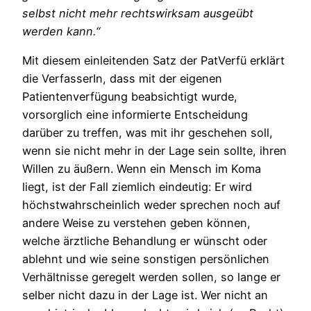
selbst nicht mehr rechtswirksam ausgeübt
werden kann.“
Mit diesem einleitenden Satz der PatVerfü erklärt
die VerfasserIn, dass mit der eigenen
Patientenverfügung beabsichtigt wurde,
vorsorglich eine informierte Entscheidung
darüber zu treffen, was mit ihr geschehen soll,
wenn sie nicht mehr in der Lage sein sollte, ihren
Willen zu äußern. Wenn ein Mensch im Koma
liegt, ist der Fall ziemlich eindeutig: Er wird
höchstwahrscheinlich weder sprechen noch auf
andere Weise zu verstehen geben können,
welche ärztliche Behandlung er wünscht oder
ablehnt und wie seine sonstigen persönlichen
Verhältnisse geregelt werden sollen, so lange er
selber nicht dazu in der Lage ist. Wer nicht an