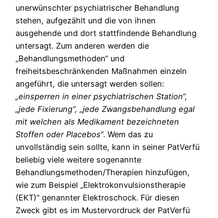
unerwünschter psychiatrischer Behandlung
stehen, aufgezählt und die von ihnen
ausgehende und dort stattfindende Behandlung
untersagt. Zum anderen werden die
„Behandlungsmethoden“ und
freiheitsbeschränkenden Maßnahmen einzeln
angeführt, die untersagt werden sollen:
„einsperren in einer psychiatrischen Station“,
„jede Fixierung“, „jede Zwangsbehandlung egal
mit welchen als Medikament bezeichneten
Stoffen oder Placebos“
. Wem das zu
unvollständig sein sollte, kann in seiner PatVerfü
beliebig viele weitere sogenannte
Behandlungsmethoden/Therapien hinzufügen,
wie zum Beispiel „Elektrokonvulsionstherapie
(EKT)“ genannter Elektroschock. Für diesen
Zweck gibt es im Mustervordruck der PatVerfü