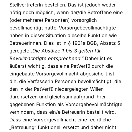
StellvertreterIn bestellen. Das ist jedoch weder
nötig noch möglich, wenn der/die Betroffene eine
(oder mehrere) Person(en) vorsorglich
bevollmächtigt hatte. Vorsorgebevollmächtigte
haben in dieser Situation dieselbe Funktion wie
BetreuerInnen. Dies ist in § 1901a BGB, Absatz 5
geregelt:
„Die Absätze 1 bis 3 gelten für
Bevollmächtigte entsprechend.“
Daher ist es
äußerst wichtig, dass eine PatVerfü durch die
eingebaute Vorsorgevollmacht abgesichert ist,
d.h. die VerfasserIn Personen bevollmächtigt, die
den in der PatVerfü niedergelegten Willen
durchsetzen und gleichsam aufgrund ihrer
gegebenen Funktion als Vorsorgebevollmächtigte
verhindern, dass ein/e BetreuerIn bestellt wird.
Dass eine Vorsorgevollmacht eine rechtliche
„Betreuung“ funktionell ersetzt und daher nicht