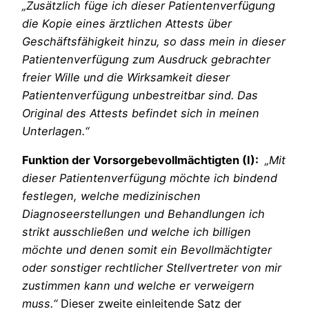
„Zusätzlich füge ich dieser Patientenverfügung
die Kopie eines ärztlichen Attests über
Geschäftsfähigkeit hinzu,
so dass
mein in dieser
Patientenverfügung zum Ausdruck gebrachter
freier Wille und die Wirksamkeit dieser
Patientenverfügung unbestreitbar sind. Das
Original des Attests befindet sich in meinen
Unterlagen.“
Funktion der Vorsorgebevollmächtigten (I):
„Mit
dieser Patientenverfügung möchte ich bindend
festlegen, welche medizinischen
Diagnoseerstellungen und Behandlungen ich
strikt ausschließen und welche ich billigen
möchte und denen somit ein Bevollmächtigter
oder sonstiger rechtlicher Stellvertreter von mir
zustimmen kann und welche er verweigern
muss.“
Dieser zweite einleitende Satz der