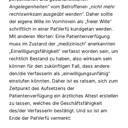
Angelegenheiten“
vom Betroffenen
„nicht mehr
rechtswirksam ausgeübt werden“
. Daher sollte
der eigene Wille im Vornhinein als „freier Wille“
schriftlich in einer PatVerfü kundgetan werden.
Mit anderen Worten: Eine Patientenverfügung
muss im Zustand der „medizinisch“ anerkannten
„Einwilligungsfähigkeit“ verfasst worden sein, um
rechtlich Bestand zu haben, also wirksam sein
können für den zukünftigen Fall, dass andere
den/die VerfasserIn als „einwilligungsunfähig“
einstufen könnten. Daher ist es ratsam, sich zum
Zeitpunkt des Aufsetzens der
Patientenverfügung ein ärztliches Attest erstellen
zu lassen, welches die Geschäftsfähigkeit
des/der VerfasserIn bestätigt. Und so ist am
Ende der PatVerfü vermerkt: