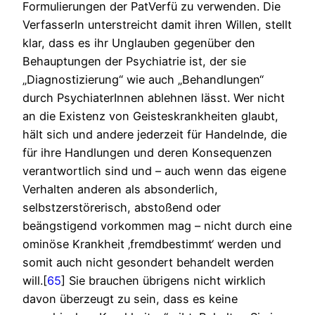
Formulierungen der PatVerfü zu verwenden. Die
VerfasserIn unterstreicht damit ihren Willen, stellt
klar, dass es ihr Unglauben gegenüber den
Behauptungen der Psychiatrie ist, der sie
„Diagnostizierung“ wie auch „Behandlungen“
durch PsychiaterInnen ablehnen lässt. Wer nicht
an die Existenz von Geisteskrankheiten glaubt,
hält sich und andere jederzeit für Handelnde, die
für ihre Handlungen und deren Konsequenzen
verantwortlich sind und – auch wenn das eigene
Verhalten anderen als absonderlich,
selbstzerstörerisch, abstoßend oder
beängstigend vorkommen mag – nicht durch eine
ominöse Krankheit ‚fremdbestimmt‘ werden und
somit auch nicht gesondert behandelt werden
will.[
65
] Sie brauchen übrigens nicht wirklich
davon überzeugt zu sein, dass es keine