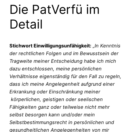
Die PatVerfü im
Detail
Stichwort Einwilligungsunfähigkeit:
„In Kenntnis
der rechtlichen Folgen und im Bewusstsein der
Tragweite meiner Entscheidung habe ich mich
dazu entschlossen, meine persönlichen
Verhältnisse eigenständig für den Fall zu regeln,
dass ich meine Angelegenheit aufgrund einer
Erkrankung oder Einschränkung meiner
körperlichen, geistigen oder seelischen
Fähigkeiten ganz oder teilweise nicht mehr
selbst besorgen kann und/oder mein
Selbstbestimmungsrecht in persönlichen und
gesundheitlichen Angelegenheiten von mir