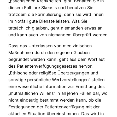
„psychischen Krankheiten“ gibt. Behalten Sie in
diesem Fall Ihre Skepsis und benutzen Sie
trotzdem die Formulierung, denn sie wird Ihnen
im Notfall gute Dienste leisten. Was Sie
tatsächlich glauben, geht niemanden etwas an
und kann auch von niemandem überprüft werden.
Dass das Unterlassen von medizinischen
Maßnahmen durch den eigenen Glauben
begründet werden kann, geht aus dem Wortlaut
des Patientenverfügungsgesetzes hervor.
„Ethische oder religiöse Überzeugungen und
sonstige persönliche Wertvorstellungen“ stellen
eine wesentliche Information zur Ermittlung des
„mutmaßlichen Willens“ in all jenen Fällen dar, wo
nicht eindeutig bestimmt werden kann, ob die
Festlegungen der Patientenverfügung mit der
aktuellen Situation übereinstimmen. Das wird in