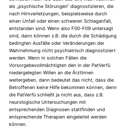
als „psychische Störungen“ diagnostizieren, die
nach Hirnverletzungen, beispielsweise durch
einen Unfall oder einen schweren Schlaganfall,
entstanden sind. Wenn also F00-F09 untersagt
sind, dann können z.B. die durch die Schädigung
bedingten Ausfälle oder Veränderungen der
Wahrnehmung nicht psychiatrisch diagnostiziert
werden. Wenn in solchen Fällen die
Vorsorgebevollmächtigten den in der PatVerfü
niedergelegten Willen an die ÄrztInnen
weitergeben, dann bedeutet das nicht, dass die
Betroffenen keine Hilfe bekommen können, denn
die PatVerfü schließt ja nicht aus, dass z.B.
neurologische Untersuchungen mit
entsprechenden Diagnosen stattfinden und
entsprechende Therapien eingeleitet werden
können.