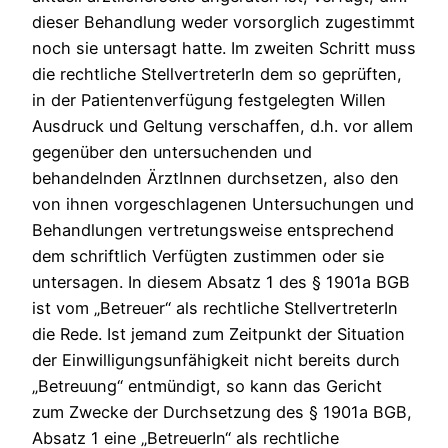
dieser Behandlung weder vorsorglich zugestimmt
noch sie untersagt hatte. Im zweiten Schritt muss
die rechtliche StellvertreterIn dem so geprüften,
in der Patientenverfügung festgelegten Willen
Ausdruck und Geltung verschaffen, d.h. vor allem
gegenüber den untersuchenden und
behandelnden ÄrztInnen durchsetzen, also den
von ihnen vorgeschlagenen Untersuchungen und
Behandlungen vertretungsweise entsprechend
dem schriftlich Verfügten zustimmen oder sie
untersagen. In diesem Absatz 1 des § 1901a BGB
ist vom „Betreuer“ als rechtliche StellvertreterIn
die Rede. Ist jemand zum Zeitpunkt der Situation
der Einwilligungsunfähigkeit nicht bereits durch
„Betreuung“ entmündigt, so kann das Gericht
zum Zwecke der Durchsetzung des § 1901a BGB,
Absatz 1 eine „BetreuerIn“ als rechtliche