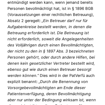
entmündigt werden kann, wenn jemand bereits
Personen bevollmächtigt hat, ist in § 1896 BGB
(Voraussetzungen einer rechtlichen Betreuung),
Absatz 2 geregelt:
„Ein Betreuer darf nur für
Aufgabenkreise bestellt werden, in denen die
Betreuung erforderlich ist. Die Betreuung ist
nicht erforderlich, soweit die Angelegenheiten
des Volljährigen durch einen Bevollmächtigten,
der nicht zu den in § 1897 Abs. 3 bezeichneten
Personen gehört, oder durch andere Hilfen, bei
denen kein gesetzlicher Vertreter bestellt wird,
ebenso gut wie durch einen Betreuer besorgt
werden können.“
Dies wird in der PatVerfü auch
explizit benannt:
„Durch die Benennung von
Vorsorgebevollmächtigten am Ende dieser
Patientenverfügung, deren Bevollmächtigung
aber nur unter der Bedingung wirksam ist, wenn