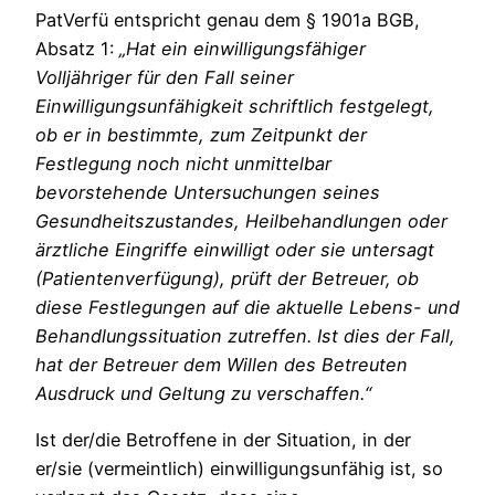
PatVerfü entspricht genau dem § 1901a BGB,
Absatz 1:
„Hat ein einwilligungsfähiger
Volljähriger für den Fall seiner
Einwilligungsunfähigkeit schriftlich festgelegt,
ob er in bestimmte, zum Zeitpunkt der
Festlegung noch nicht unmittelbar
bevorstehende Untersuchungen seines
Gesundheitszustandes, Heilbehandlungen oder
ärztliche Eingriffe einwilligt oder sie untersagt
(Patientenverfügung), prüft der Betreuer, ob
diese Festlegungen auf die aktuelle Lebens- und
Behandlungssituation zutreffen. Ist dies der Fall,
hat der Betreuer dem Willen des Betreuten
Ausdruck und Geltung zu verschaffen.“
Ist der/die Betroffene in der Situation, in der
er/sie (vermeintlich) einwilligungsunfähig ist, so