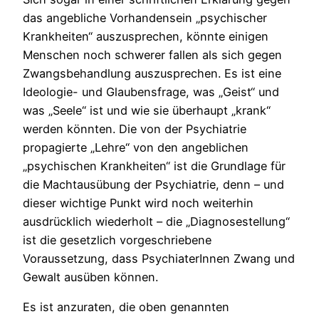
das angebliche Vorhandensein „psychischer
Krankheiten“ auszusprechen, könnte einigen
Menschen noch schwerer fallen als sich gegen
Zwangsbehandlung auszusprechen. Es ist eine
Ideologie- und Glaubensfrage, was „Geist“ und
was „Seele“ ist und wie sie überhaupt „krank“
werden könnten. Die von der Psychiatrie
propagierte „Lehre“ von den angeblichen
„psychischen Krankheiten“ ist die Grundlage für
die Machtausübung der Psychiatrie, denn – und
dieser wichtige Punkt wird noch weiterhin
ausdrücklich wiederholt – die „Diagnosestellung“
ist die gesetzlich vorgeschriebene
Voraussetzung, dass PsychiaterInnen Zwang und
Gewalt ausüben können.
Es ist anzuraten, die oben genannten