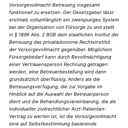
Vorsorgevollmacht Betreuung insgesamt
funktionell zu ersetzen. Der Gesetzgeber lässt
erstmals vollumfänglich ein zweispuriges System
bei der Organisation von Fürsorge zu und stellt
in § 1896 Abs. 2 BGB dem staatlichen Institut der
Betreuung das privatautonome Rechtsinstitut
der Vorsorgevollmacht gegenüber. Möglichem
Fürsorgebedarf kann durch Bevollmächtigung
einer Vertrauensperson Rechnung getragen
werden, eine Betreuerbestellung wird dann
grundsätzlich überflüssig. Anders als die
Betreuungsverfügung, die zur Vorgabe im
Hinblick auf die Auswahl der Betreuerperson
dient und die Behandlungsvereinbarung, die als
individueller zivilrechtlicher Arzt-Patienten-
Vertrag zu werten ist, ist die Vorsorgevollmacht
eine auf Selbstbestimmung basierende