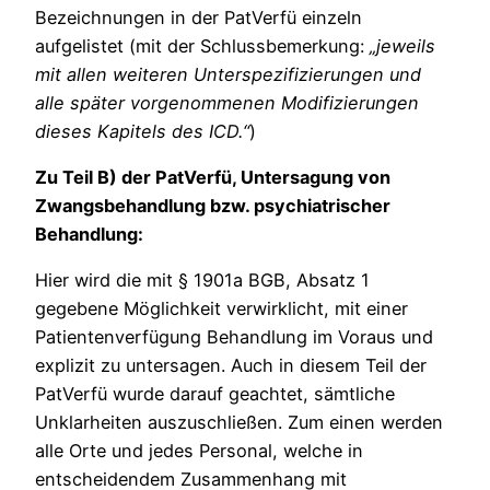
Bezeichnungen in der PatVerfü einzeln
aufgelistet (mit der Schlussbemerkung:
„jeweils
mit allen weiteren Unterspezifizierungen und
alle später vorgenommenen Modifizierungen
dieses Kapitels des ICD.“
)
Zu Teil B) der PatVerfü, Untersagung von
Zwangsbehandlung bzw. psychiatrischer
Behandlung:
Hier wird die mit § 1901a BGB, Absatz 1
gegebene Möglichkeit verwirklicht, mit einer
Patientenverfügung Behandlung im Voraus und
explizit zu untersagen. Auch in diesem Teil der
PatVerfü wurde darauf geachtet, sämtliche
Unklarheiten auszuschließen. Zum einen werden
alle Orte und jedes Personal, welche in
entscheidendem Zusammenhang mit