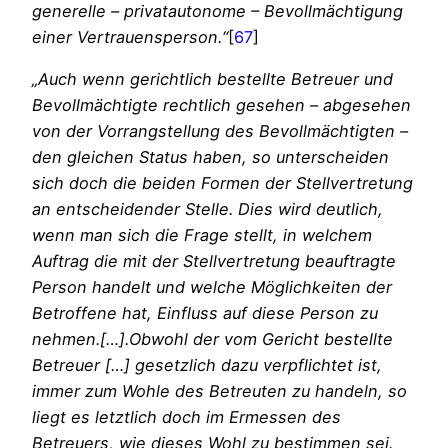
generelle – privatautonome – Bevollmächtigung
einer Vertrauensperson.“
[
67
]
„Auch wenn gerichtlich bestellte Betreuer und
Bevollmächtigte rechtlich gesehen – abgesehen
von der Vorrangstellung des Bevollmächtigten –
den gleichen Status haben, so unterscheiden
sich doch die beiden Formen der Stellvertretung
an entscheidender Stelle. Dies wird deutlich,
wenn man sich die Frage stellt, in welchem
Auftrag die mit der Stellvertretung beauftragte
Person handelt und welche Möglichkeiten der
Betroffene hat, Einfluss auf diese Person zu
nehmen.[…].Obwohl der vom Gericht bestellte
Betreuer […] gesetzlich dazu verpflichtet ist,
immer zum Wohle des Betreuten zu handeln, so
liegt es letztlich doch im Ermessen des
Betreuers, wie dieses Wohl zu bestimmen sei.