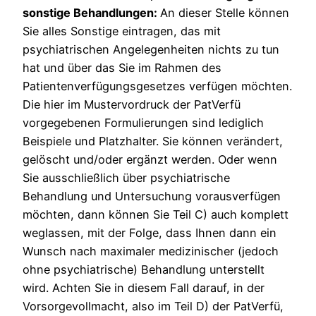
sonstige Behandlungen:
An dieser Stelle können
Sie alles Sonstige eintragen, das mit
psychiatrischen Angelegenheiten nichts zu tun
hat und über das Sie im Rahmen des
Patientenverfügungsgesetzes verfügen möchten.
Die hier im Mustervordruck der PatVerfü
vorgegebenen Formulierungen sind lediglich
Beispiele und Platzhalter. Sie können verändert,
gelöscht und/oder ergänzt werden. Oder wenn
Sie ausschließlich über psychiatrische
Behandlung und Untersuchung vorausverfügen
möchten, dann können Sie Teil C) auch komplett
weglassen, mit der Folge, dass Ihnen dann ein
Wunsch nach maximaler medizinischer (jedoch
ohne psychiatrische) Behandlung unterstellt
wird. Achten Sie in diesem Fall darauf, in der
Vorsorgevollmacht, also im Teil D) der PatVerfü,