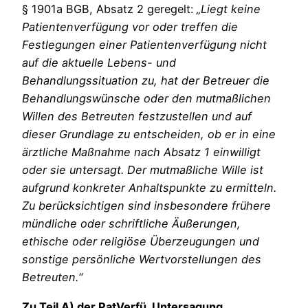
§ 1901a BGB, Absatz 2 geregelt:
„Liegt keine
Patientenverfügung vor oder treffen die
Festlegungen einer Patientenverfügung nicht
auf die aktuelle Lebens- und
Behandlungssituation zu, hat der Betreuer die
Behandlungswünsche oder den mutmaßlichen
Willen des Betreuten festzustellen und auf
dieser Grundlage zu entscheiden, ob er in eine
ärztliche Maßnahme nach Absatz 1 einwilligt
oder sie untersagt. Der mutmaßliche Wille ist
aufgrund konkreter Anhaltspunkte zu ermitteln.
Zu berücksichtigen sind insbesondere frühere
mündliche oder schriftliche Äußerungen,
ethische oder religiöse Überzeugungen und
sonstige persönliche Wertvorstellungen des
Betreuten.“
Zu Teil A) der PatVerfü, Untersagung