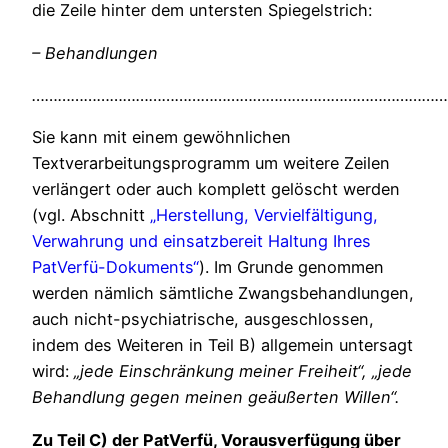
die Zeile hinter dem untersten Spiegelstrich:
– Behandlungen
……………………………………………………………………………………
Sie kann mit einem gewöhnlichen
Textverarbeitungsprogramm um weitere Zeilen
verlängert oder auch komplett gelöscht werden
(vgl. Abschnitt
„Herstellung, Vervielfältigung,
Verwahrung und einsatzbereit Haltung Ihres
PatVerfü-Dokuments“
). Im Grunde genommen
werden nämlich sämtliche Zwangsbehandlungen,
auch nicht-psychiatrische, ausgeschlossen,
indem des Weiteren in Teil B) allgemein untersagt
wird:
„jede Einschränkung meiner Freiheit“, „jede
Behandlung gegen meinen geäußerten Willen“.
Zu Teil C) der PatVerfü, Vorausverfügung über