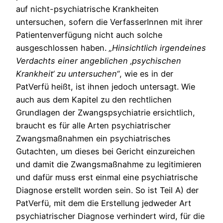
auf nicht-psychiatrische Krankheiten
untersuchen, sofern die VerfasserInnen mit ihrer
Patientenverfügung nicht auch solche
ausgeschlossen haben.
„Hinsichtlich irgendeines
Verdachts einer angeblichen ‚psychischen
Krankheit‘ zu untersuchen“
, wie es in der
PatVerfü heißt, ist ihnen jedoch untersagt. Wie
auch aus dem Kapitel zu den rechtlichen
Grundlagen der Zwangspsychiatrie ersichtlich,
braucht es für alle Arten psychiatrischer
Zwangsmaßnahmen ein psychiatrisches
Gutachten, um dieses bei Gericht einzureichen
und damit die Zwangsmaßnahme zu legitimieren
und dafür muss erst einmal eine psychiatrische
Diagnose erstellt worden sein. So ist Teil A) der
PatVerfü, mit dem die Erstellung jedweder Art
psychiatrischer Diagnose verhindert wird, für die