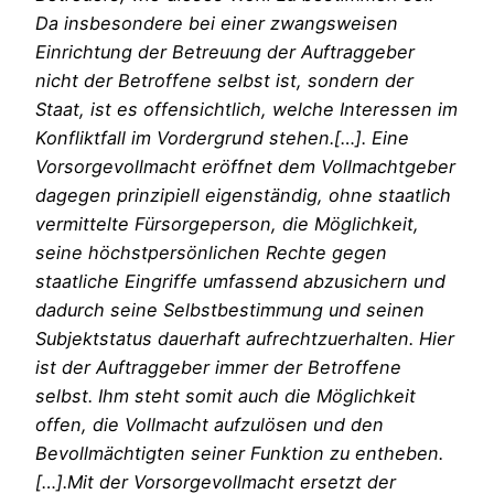
Da insbesondere bei einer zwangsweisen
Einrichtung der Betreuung der Auftraggeber
nicht der Betroffene selbst ist, sondern der
Staat, ist es offensichtlich, welche Interessen im
Konfliktfall im Vordergrund stehen.[…]. Eine
Vorsorgevollmacht eröffnet dem Vollmachtgeber
dagegen prinzipiell eigenständig, ohne staatlich
vermittelte Fürsorgeperson, die Möglichkeit,
seine höchstpersönlichen Rechte gegen
staatliche Eingriffe umfassend abzusichern und
dadurch seine Selbstbestimmung und seinen
Subjektstatus dauerhaft aufrechtzuerhalten. Hier
ist der Auftraggeber immer der Betroffene
selbst. Ihm steht somit auch die Möglichkeit
offen, die Vollmacht aufzulösen und den
Bevollmächtigten seiner Funktion zu entheben.
[…].Mit der Vorsorgevollmacht ersetzt der